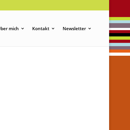
ber mich
Kontakt
Newsletter