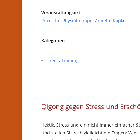
Veranstaltungsort
Praxis für Physiotherapie Annette Köpke
Kategorien
Freies Training
Qigong gegen Stress und Ersch
Hektik, Stress und ein nicht immer einfacher 
Und stellen Sie sich vielleicht die Fragen: Wi