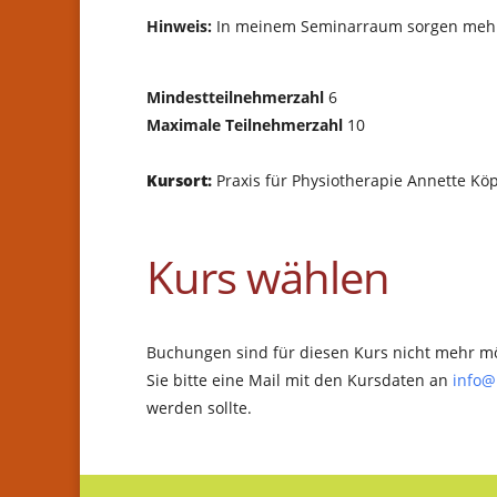
Hinweis:
In meinem Seminarraum sorgen mehrer
Mindestteilnehmerzahl
6
Maximale Teilnehmerzahl
10
Kursort:
Praxis für Physiotherapie Annette Kö
Kurs wählen
Buchungen sind für diesen Kurs nicht mehr mö
Sie bitte eine Mail mit den Kursdaten an
info@
werden sollte.