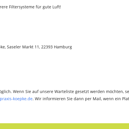
e Filtersysteme für gute Luft!
pke, Saseler Markt 11, 22393 Hamburg
glich. Wenn Sie auf unsere Warteliste gesetzt werden möchten, 
praxis-koepke.de
. Wir informieren Sie dann per Mail, wenn ein Plat