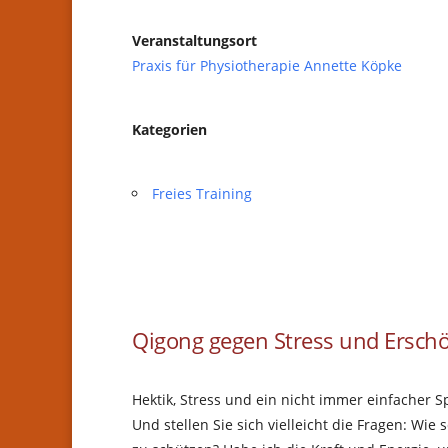
Veranstaltungsort
Praxis für Physiotherapie Annette Köpke
Kategorien
Freies Training
Qigong gegen Stress und Ersch
Hektik, Stress und ein nicht immer einfacher 
Und stellen Sie sich vielleicht die Fragen: Wi