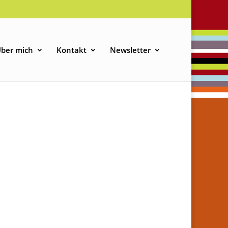
ber mich
Kontakt
Newsletter