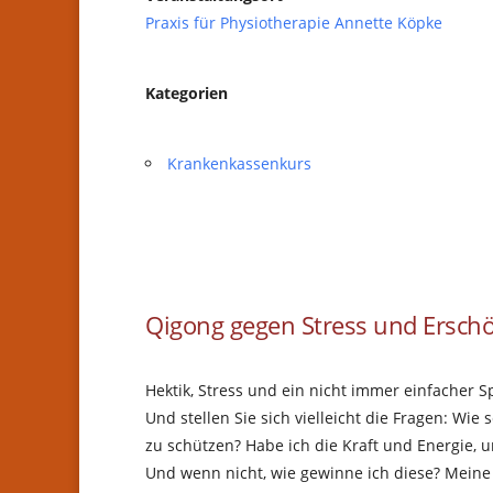
Praxis für Physiotherapie Annette Köpke
Kategorien
Krankenkassenkurs
Qigong gegen Stress und Ersch
Hektik, Stress und ein nicht immer einfacher 
Und stellen Sie sich vielleicht die Fragen: Wi
zu schützen? Habe ich die Kraft und Energie
Und wenn nicht, wie gewinne ich diese? Meine