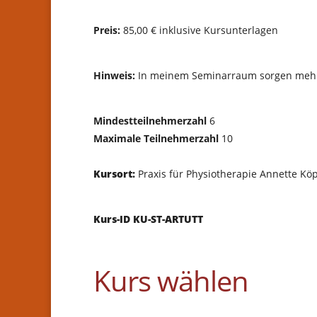
Preis:
85,00 € inklusive Kursunterlagen
Hinweis:
In meinem Seminarraum sorgen mehrer
Mindestteilnehmerzahl
6
Maximale Teilnehmerzahl
10
Kursort:
Praxis für Physiotherapie Annette Kö
Kurs-ID KU-ST-ARTUTT
Kurs wählen