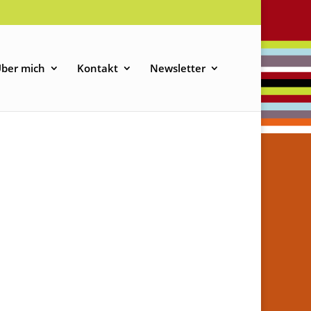
ber mich
Kontakt
Newsletter