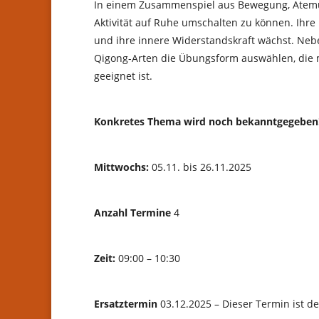
In einem Zusammenspiel aus Bewegung, Atemübu
Aktivität auf Ruhe umschalten zu können. Ihre 
und ihre innere Widerstandskraft wächst. Neb
Qigong-Arten die Übungsform auswählen, die mi
geeignet ist.
Konkretes Thema wird noch bekanntgegeben
Mittwochs:
05.11. bis 26.11.2025
Anzahl Termine
4
Zeit:
09:00 – 10:30
Ersatztermin
03.12.2025 – Dieser Termin ist 