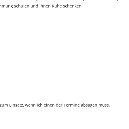
ehmung schulen und Ihnen Ruhe schenken.
 zum Einsatz, wenn ich einen der Termine absagen muss.