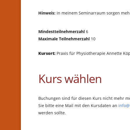
Hinweis:
In meinem Seminarraum sorgen mehrer
Mindestteilnehmerzahl
6
Maximale Teilnehmerzahl
10
Kursort:
Praxis für Physiotherapie Annette Kö
Kurs wählen
Buchungen sind für diesen Kurs nicht mehr mö
Sie bitte eine Mail mit den Kursdaten an
info@
werden sollte.