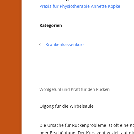
Praxis für Physiotherapie Annette Köpke
Kategorien
Krankenkassenkurs
Wohlgefühl und Kraft für den Rücken
Qigong für die Wirbelsäule
Die Ursache für Rückenprobleme ist oft eine
oder Erschöpfung. Der Kurs geht gezielt auf d