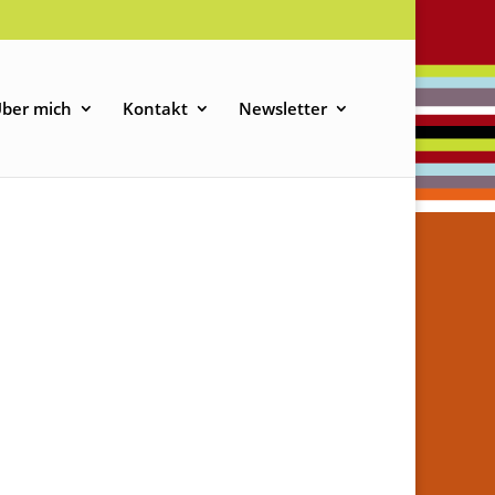
ber mich
Kontakt
Newsletter