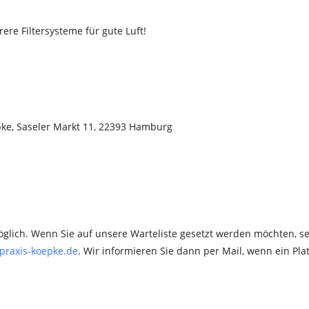
e Filtersysteme für gute Luft!
pke, Saseler Markt 11, 22393 Hamburg
glich. Wenn Sie auf unsere Warteliste gesetzt werden möchten, 
praxis-koepke.de
. Wir informieren Sie dann per Mail, wenn ein Plat