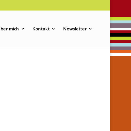
ber mich
Kontakt
Newsletter